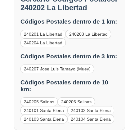
240202 La Libertad
Códigos Postales dentro de 1 km:
240201 La Libertad
240203 La Libertad
240204 La Libertad
Códigos Postales dentro de 3 km:
240207 Jose Luis Tamayo (Muey)
Códigos Postales dentro de 10
km:
240205 Salinas
240206 Salinas
240101 Santa Elena
240102 Santa Elena
240103 Santa Elena
240104 Santa Elena