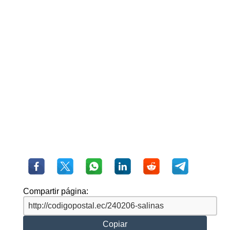
Compartir página:
Copiar