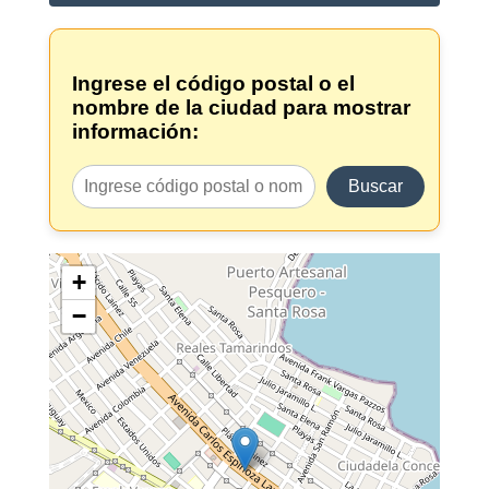
Ingrese el código postal o el
nombre de la ciudad para mostrar
información:
Buscar
+
−