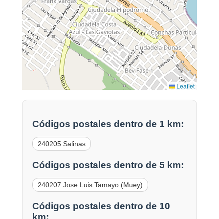
Leaflet
Códigos postales dentro de 1 km:
240205 Salinas
Códigos postales dentro de 5 km:
240207 Jose Luis Tamayo (Muey)
Códigos postales dentro de 10
km: