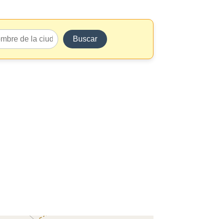
Buscar