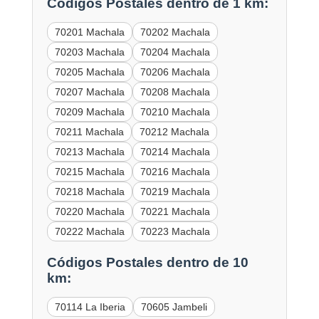
Códigos Postales dentro de 1 km:
70201 Machala
70202 Machala
70203 Machala
70204 Machala
70205 Machala
70206 Machala
70207 Machala
70208 Machala
70209 Machala
70210 Machala
70211 Machala
70212 Machala
70213 Machala
70214 Machala
70215 Machala
70216 Machala
70218 Machala
70219 Machala
70220 Machala
70221 Machala
70222 Machala
70223 Machala
Códigos Postales dentro de 10
km:
70114 La Iberia
70605 Jambeli