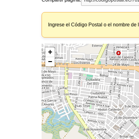
Ingrese el Código Postal o el nombre de 
+
−