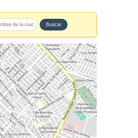
Buscar