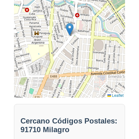
Leaflet
Cercano Códigos Postales:
91710 Milagro