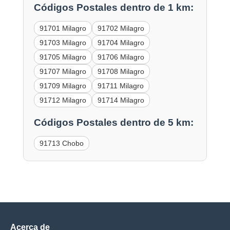
Códigos Postales dentro de 1 km:
91701 Milagro
91702 Milagro
91703 Milagro
91704 Milagro
91705 Milagro
91706 Milagro
91707 Milagro
91708 Milagro
91709 Milagro
91711 Milagro
91712 Milagro
91714 Milagro
Códigos Postales dentro de 5 km:
91713 Chobo
Acerca de