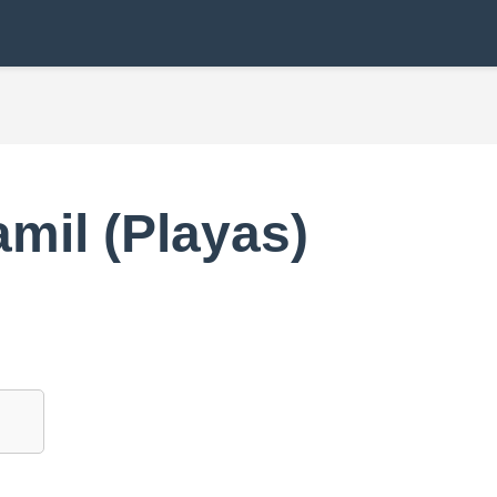
amil (Playas)