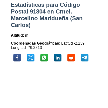
Estadísticas para Código
Postal 91804 en Crnel.
Marcelino Maridueña (San
Carlos)
Altitud:
m
Coordenadas Geográficas:
Latitud -2.239,
Longitud -79.3813