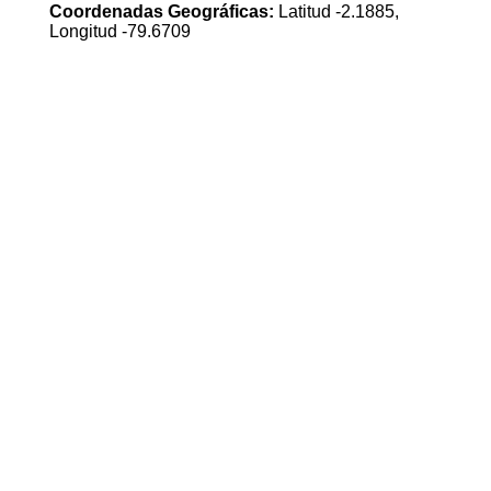
Coordenadas Geográficas:
Latitud -2.1885,
Longitud -79.6709