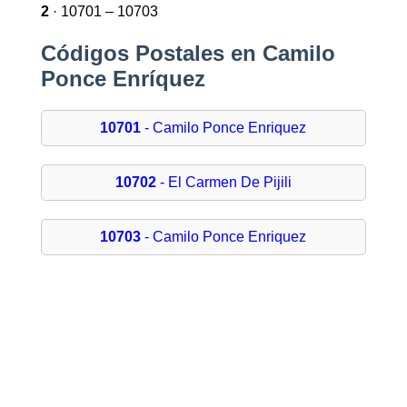
2
· 10701 – 10703
Códigos Postales en Camilo
Ponce Enríquez
10701
- Camilo Ponce Enriquez
10702
- El Carmen De Pijili
10703
- Camilo Ponce Enriquez