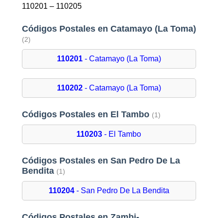
110201 – 110205
Códigos Postales en Catamayo (La Toma)
(2)
110201
- Catamayo (La Toma)
110202
- Catamayo (La Toma)
Códigos Postales en El Tambo
(1)
110203
- El Tambo
Códigos Postales en San Pedro De La
Bendita
(1)
110204
- San Pedro De La Bendita
Códigos Postales en Zambi-