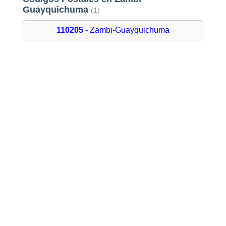
Guayquichuma
(1)
110205
- Zambi-Guayquichuma