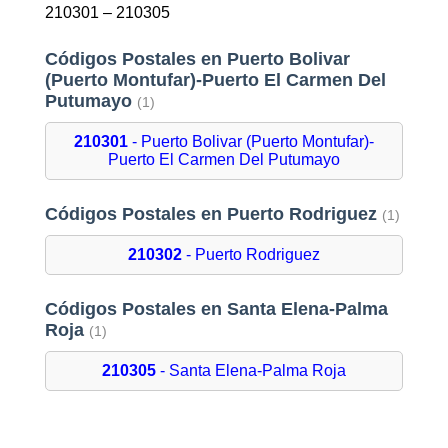
210301 – 210305
Códigos Postales en Puerto Bolivar
(Puerto Montufar)-Puerto El Carmen Del
Putumayo
(1)
210301
- Puerto Bolivar (Puerto Montufar)-
Puerto El Carmen Del Putumayo
Códigos Postales en Puerto Rodriguez
(1)
210302
- Puerto Rodriguez
Códigos Postales en Santa Elena-Palma
Roja
(1)
210305
- Santa Elena-Palma Roja