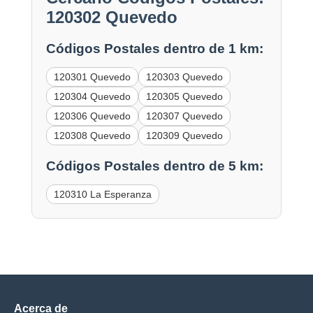
120302 Quevedo
Códigos Postales dentro de 1 km:
120301 Quevedo
120303 Quevedo
120304 Quevedo
120305 Quevedo
120306 Quevedo
120307 Quevedo
120308 Quevedo
120309 Quevedo
Códigos Postales dentro de 5 km:
120310 La Esperanza
Acerca de