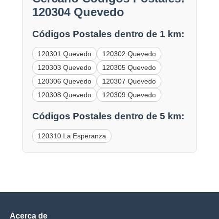
120304 Quevedo
Códigos Postales dentro de 1 km:
120301 Quevedo
120302 Quevedo
120303 Quevedo
120305 Quevedo
120306 Quevedo
120307 Quevedo
120308 Quevedo
120309 Quevedo
Códigos Postales dentro de 5 km:
120310 La Esperanza
Acerca de