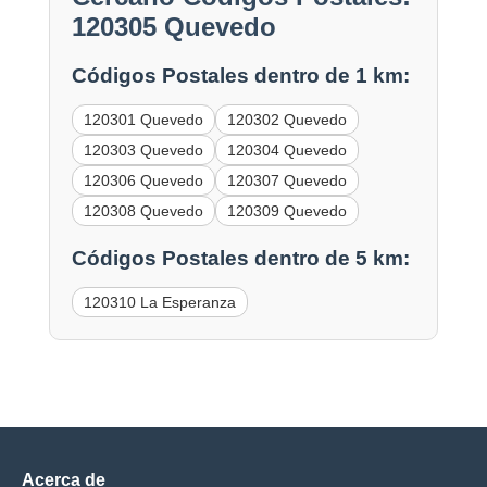
120305 Quevedo
Códigos Postales dentro de 1 km:
120301 Quevedo
120302 Quevedo
120303 Quevedo
120304 Quevedo
120306 Quevedo
120307 Quevedo
120308 Quevedo
120309 Quevedo
Códigos Postales dentro de 5 km:
120310 La Esperanza
Acerca de