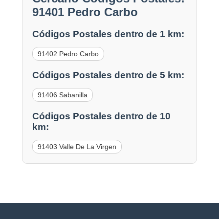
91401 Pedro Carbo
Códigos Postales dentro de 1 km:
91402 Pedro Carbo
Códigos Postales dentro de 5 km:
91406 Sabanilla
Códigos Postales dentro de 10
km:
91403 Valle De La Virgen