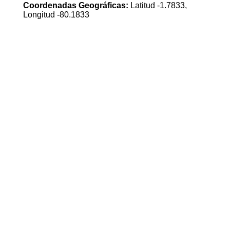
Coordenadas Geográficas:
Latitud -1.7833,
Longitud -80.1833