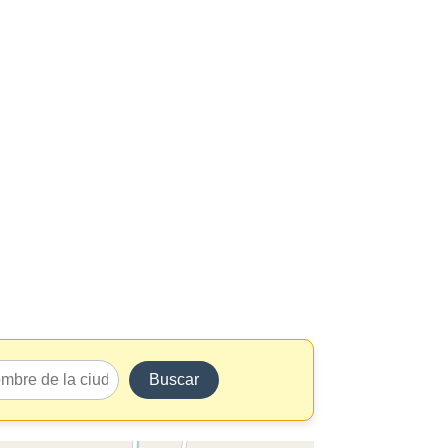
Buscar