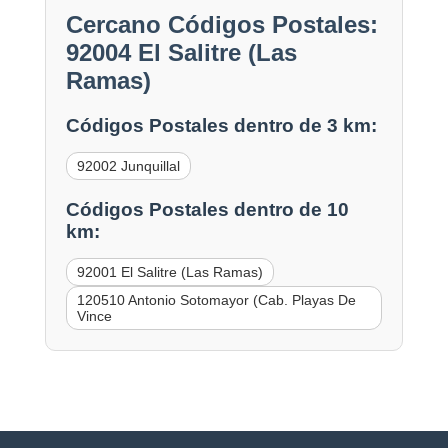
Cercano Códigos Postales:
92004 El Salitre (Las
Ramas)
Códigos Postales dentro de 3 km:
92002 Junquillal
Códigos Postales dentro de 10
km:
92001 El Salitre (Las Ramas)
120510 Antonio Sotomayor (Cab. Playas De
Vince