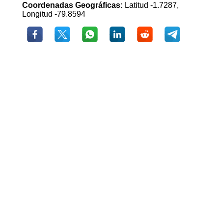
Coordenadas Geográficas:
Latitud -1.7287,
Longitud -79.8594