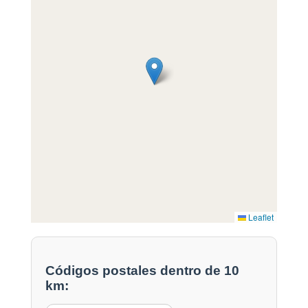
Leaflet
Códigos postales dentro de 10
km: