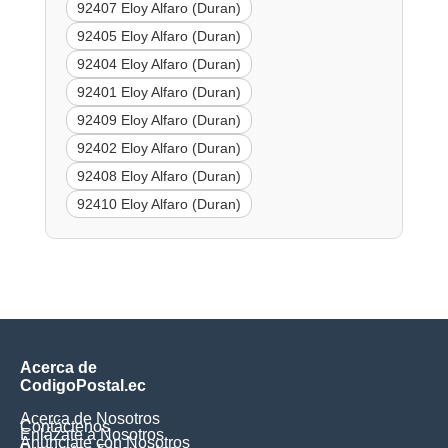
92407 Eloy Alfaro (Duran)
92405 Eloy Alfaro (Duran)
92404 Eloy Alfaro (Duran)
92401 Eloy Alfaro (Duran)
92409 Eloy Alfaro (Duran)
92402 Eloy Alfaro (Duran)
92408 Eloy Alfaro (Duran)
92410 Eloy Alfaro (Duran)
Acerca de
CodigoPostal.ec
Acerca de Nosotros
Contáctenos
Enlázate a Nosotros
Anúnciate con Nosotros