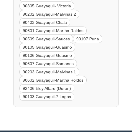
90305 Guayaquil- Victoria
90202 Guayaquil-Malvinas 2
90403 Guayaquil-Chala
90601 Guayaquil-Martha Roldos
90509 Guayaquil-Sauces
90107 Puna
90105 Guayaquil-Guasmo
90106 Guayaquil-Guasmo
90607 Guayaquil-Samanes
90203 Guayaquil-Malvinas 1
90602 Guayaquil-Martha Roldos
92406 Eloy Alfaro (Duran)
90103 Guayaquil-7 Lagos