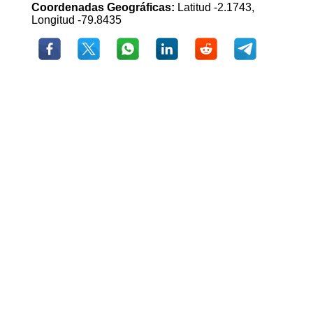
Coordenadas Geográficas:
Latitud -2.1743,
Longitud -79.8435