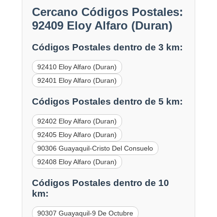
Cercano Códigos Postales:
92409 Eloy Alfaro (Duran)
Códigos Postales dentro de 3 km:
92410 Eloy Alfaro (Duran)
92401 Eloy Alfaro (Duran)
Códigos Postales dentro de 5 km:
92402 Eloy Alfaro (Duran)
92405 Eloy Alfaro (Duran)
90306 Guayaquil-Cristo Del Consuelo
92408 Eloy Alfaro (Duran)
Códigos Postales dentro de 10
km:
90307 Guayaquil-9 De Octubre