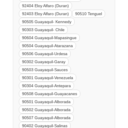
92404 Eloy Alfaro (Duran)
92403 Eloy Alfaro (Duran)
90510 Tenguel
90505 Guayaquil- Kennedy
90303 Guayaquil- Chile
90604 Guayaquil-Mapasingue
90504 Guayaquil-Atarazana
90506 Guayaquil-Urdesa
90302 Guayaquil-Garay
90503 Guayaquil-Sauces
90301 Guayaquil-Venezuela
90304 Guayaquil-Antepara
90508 Guayaquil-Guayacanes
90501 Guayaquil-Alborada
90502 Guayaquil-Alborada
90507 Guayaquil-Alborada
90402 Guayaquil-Salinas