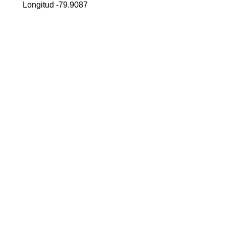
Longitud -79.9087