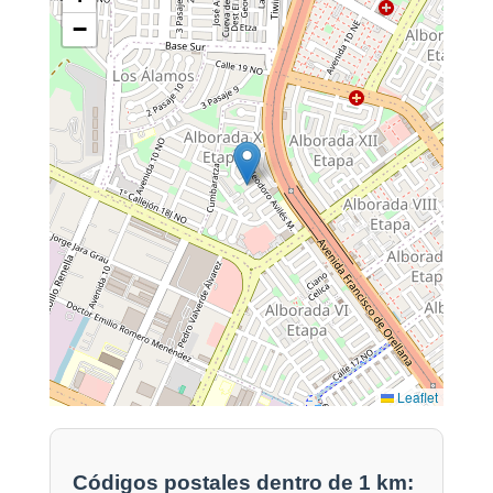
−
Leaflet
Códigos postales dentro de 1 km: