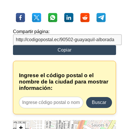
Compartir página:
Copiar
Ingrese el código postal o el
nombre de la ciudad para mostrar
información:
Buscar
+