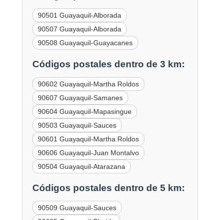
90501 Guayaquil-Alborada
90507 Guayaquil-Alborada
90508 Guayaquil-Guayacanes
Códigos postales dentro de 3 km:
90602 Guayaquil-Martha Roldos
90607 Guayaquil-Samanes
90604 Guayaquil-Mapasingue
90503 Guayaquil-Sauces
90601 Guayaquil-Martha Roldos
90606 Guayaquil-Juan Montalvo
90504 Guayaquil-Atarazana
Códigos postales dentro de 5 km:
90509 Guayaquil-Sauces