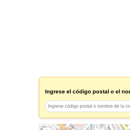
Ingrese el código postal o el n