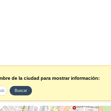
ombre de la ciudad para mostrar información:
Buscar