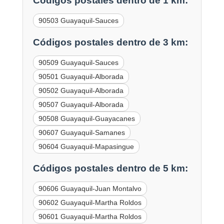
Códigos postales dentro de 1 km:
90503 Guayaquil-Sauces
Códigos postales dentro de 3 km:
90509 Guayaquil-Sauces
90501 Guayaquil-Alborada
90502 Guayaquil-Alborada
90507 Guayaquil-Alborada
90508 Guayaquil-Guayacanes
90607 Guayaquil-Samanes
90604 Guayaquil-Mapasingue
Códigos postales dentro de 5 km:
90606 Guayaquil-Juan Montalvo
90602 Guayaquil-Martha Roldos
90601 Guayaquil-Martha Roldos