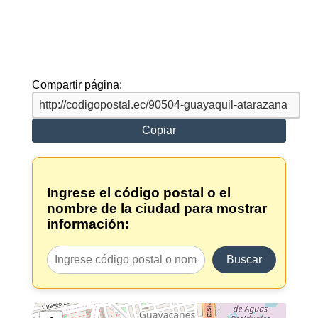
Compartir página:
Copiar
Ingrese el código postal o el
nombre de la ciudad para mostrar
información:
Buscar