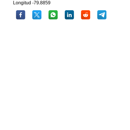
Longitud -79.8859