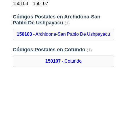
150103 – 150107
Códigos Postales en Archidona-San
Pablo De Ushpayacu
(1)
150103
- Archidona-San Pablo De Ushpayacu
Códigos Postales en Cotundo
(1)
150107
- Cotundo