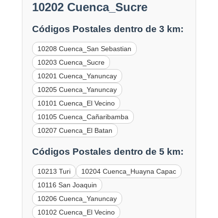
10202 Cuenca_Sucre
Códigos Postales dentro de 3 km:
10208 Cuenca_San Sebastian
10203 Cuenca_Sucre
10201 Cuenca_Yanuncay
10205 Cuenca_Yanuncay
10101 Cuenca_El Vecino
10105 Cuenca_Cañaribamba
10207 Cuenca_El Batan
Códigos Postales dentro de 5 km:
10213 Turi
10204 Cuenca_Huayna Capac
10116 San Joaquin
10206 Cuenca_Yanuncay
10102 Cuenca_El Vecino