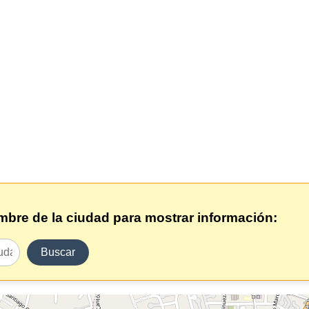
ombre de la ciudad para mostrar información:
Buscar