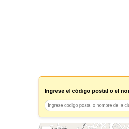
Ingrese el código postal o el n