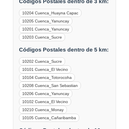
Códigos Postales dentro de 3 km:
10204 Cuenca_Huayna Capac
10205 Cuenca_Yanuncay
10201 Cuenca_Yanuncay
10203 Cuenca_Sucre
Códigos Postales dentro de 5 km:
10202 Cuenca_Sucre
10101 Cuenca_El Vecino
10104 Cuenca_Totorocoha
10208 Cuenca_San Sebastian
10206 Cuenca_Yanuncay
10102 Cuenca_El Vecino
10210 Cuenca_Monay
10105 Cuenca_Cañaribamba