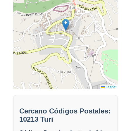
Leaflet
Cercano Códigos Postales:
10213 Turi