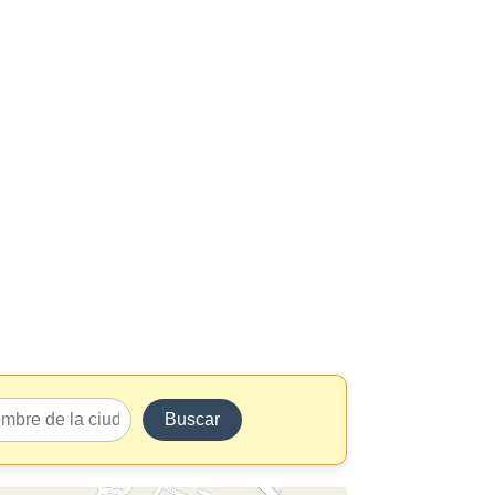
Buscar