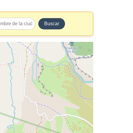
Buscar