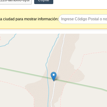
la ciudad para mostrar información: