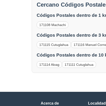
Cercano Códigos Postale
Códigos Postales dentro de 1 k
171108 Machachi
Códigos Postales dentro de 3 k
171115 Cutuglahua
171116 Manuel Corne
Códigos Postales dentro de 10
171114 Aloag
171111 Cutuglahua
Acerca de
Localidad