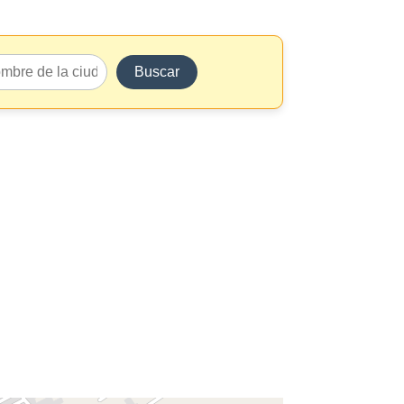
Buscar