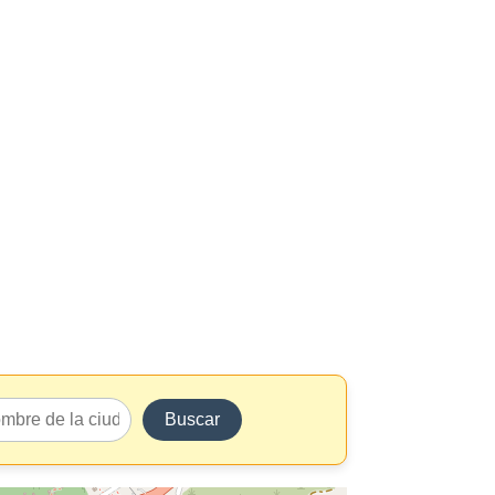
Buscar