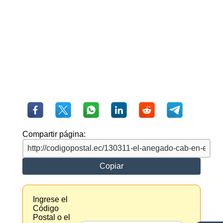
Compartir página:
Copiar
Ingrese el
Código
Postal o el