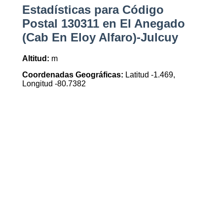
Estadísticas para Código
Postal 130311 en El Anegado
(Cab En Eloy Alfaro)-Julcuy
Altitud:
m
Coordenadas Geográficas:
Latitud -1.469,
Longitud -80.7382