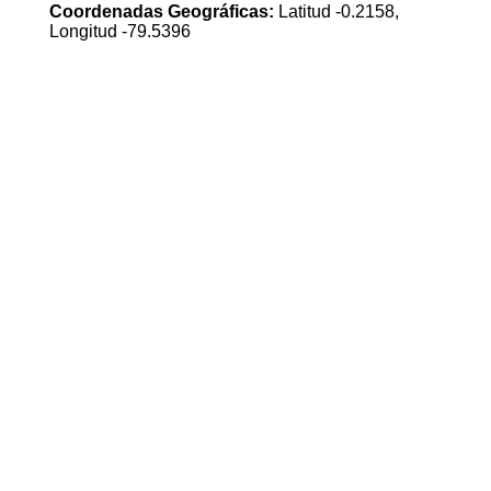
Coordenadas Geográficas:
Latitud -0.2158,
Longitud -79.5396