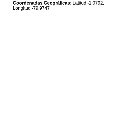
Coordenadas Geográficas:
Latitud -1.0792,
Longitud -79.9747