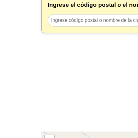
Ingrese el código postal o el n