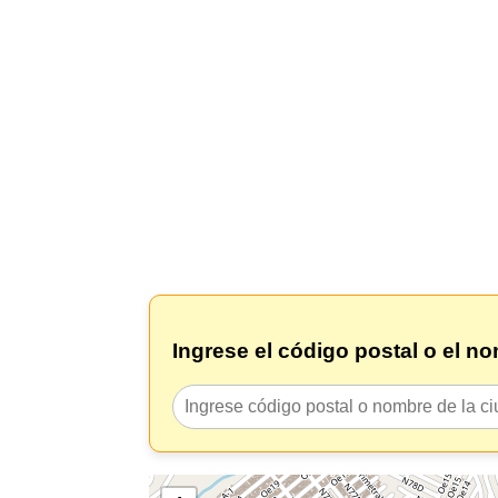
Ingrese el código postal o el n