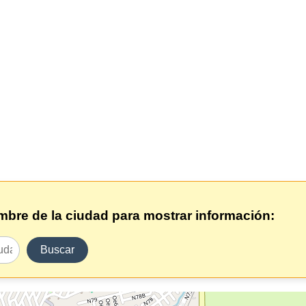
ombre de la ciudad para mostrar información:
Buscar