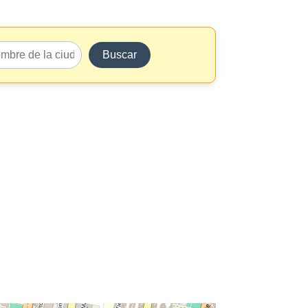
Buscar