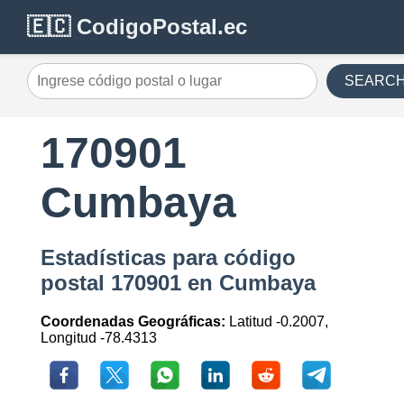
🇪🇨 CodigoPostal.ec
SEARC
170901
Cumbaya
Estadísticas para código
postal 170901 en Cumbaya
Coordenadas Geográficas:
Latitud -0.2007,
Longitud -78.4313