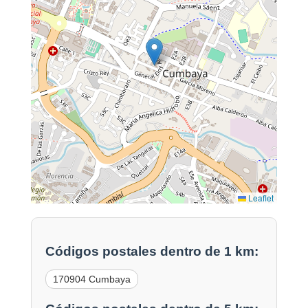
Leaflet
Códigos postales dentro de 1 km:
170904 Cumbaya