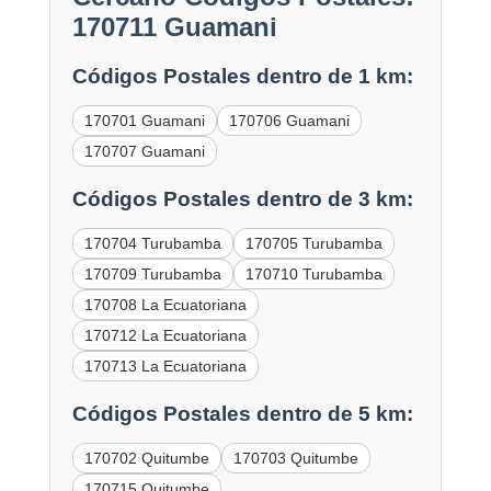
170711 Guamani
Códigos Postales dentro de 1 km:
170701 Guamani
170706 Guamani
170707 Guamani
Códigos Postales dentro de 3 km:
170704 Turubamba
170705 Turubamba
170709 Turubamba
170710 Turubamba
170708 La Ecuatoriana
170712 La Ecuatoriana
170713 La Ecuatoriana
Códigos Postales dentro de 5 km:
170702 Quitumbe
170703 Quitumbe
170715 Quitumbe