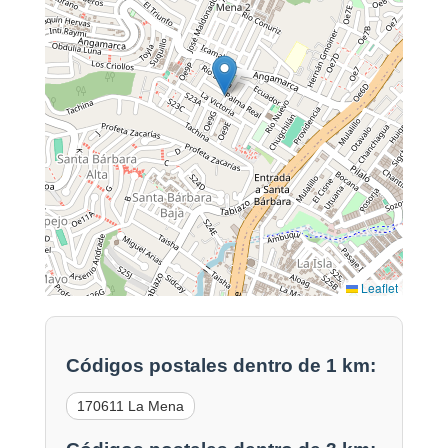
Leaflet
Códigos postales dentro de 1 km:
170611 La Mena